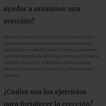
ayudar a mantener una
erección?
Algunos alimentos que se cree que pueden ayudar a
mantener una erección incluyen aquellos ricos en
antioxidantes como las frutas y verduras, alimentos
con alto contenido de ácidos grasos omega-3 como el
salmón y las nueces, y alimentos que mejoran la
circulación sanguínea como el ajo y los pimientos
picantes.
¿Cuáles son los ejercicios
para fortalecer la erección?