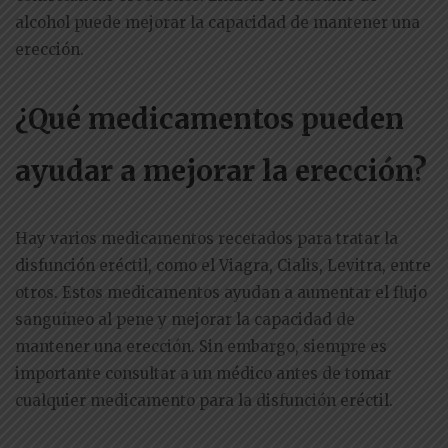
alcohol puede mejorar la capacidad de mantener una
erección.
¿Qué medicamentos pueden
ayudar a mejorar la erección?
Hay varios medicamentos recetados para tratar la
disfunción eréctil, como el Viagra, Cialis, Levitra, entre
otros. Estos medicamentos ayudan a aumentar el flujo
sanguíneo al pene y mejorar la capacidad de
mantener una erección. Sin embargo, siempre es
importante consultar a un médico antes de tomar
cualquier medicamento para la disfunción eréctil.