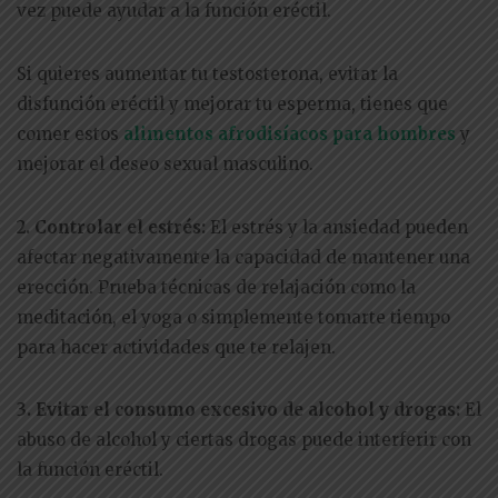
vez puede ayudar a la función eréctil.
Si quieres aumentar tu testosterona, evitar la
disfunción eréctil y mejorar tu esperma, tienes que
comer estos
alimentos afrodisíacos para hombres
y
mejorar el deseo sexual masculino.
2. Controlar el estrés:
El estrés y la ansiedad pueden
afectar negativamente la capacidad de mantener una
erección. Prueba técnicas de relajación como la
meditación, el yoga o simplemente tomarte tiempo
para hacer actividades que te relajen.
3. Evitar el consumo excesivo de alcohol y drogas:
El
abuso de alcohol y ciertas drogas puede interferir con
la función eréctil.