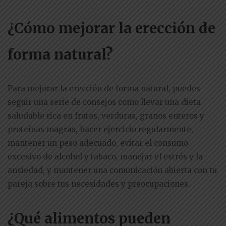
¿Cómo mejorar la erección de
forma natural?
Para mejorar la erección de forma natural, puedes
seguir una serie de consejos como llevar una dieta
saludable rica en frutas, verduras, granos enteros y
proteínas magras, hacer ejercicio regularmente,
mantener un peso adecuado, evitar el consumo
excesivo de alcohol y tabaco, manejar el estrés y la
ansiedad, y mantener una comunicación abierta con tu
pareja sobre tus necesidades y preocupaciones.
¿Qué alimentos pueden