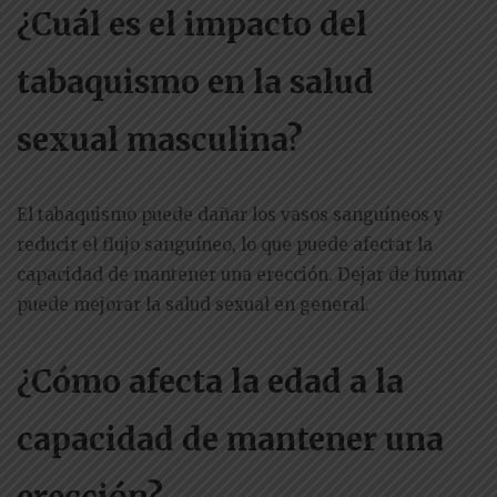
¿Cuál es el impacto del
tabaquismo en la salud
sexual masculina?
El tabaquismo puede dañar los vasos sanguíneos y
reducir el flujo sanguíneo, lo que puede afectar la
capacidad de mantener una erección. Dejar de fumar
puede mejorar la salud sexual en general.
¿Cómo afecta la edad a la
capacidad de mantener una
erección?