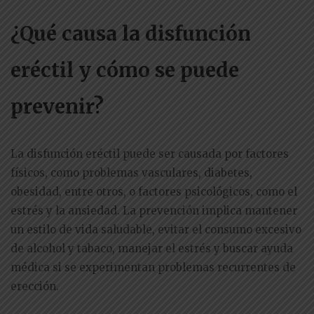
¿Qué causa la disfunción
eréctil y cómo se puede
prevenir?
La disfunción eréctil puede ser causada por factores
físicos, como problemas vasculares, diabetes,
obesidad, entre otros, o factores psicológicos, como el
estrés y la ansiedad. La prevención implica mantener
un estilo de vida saludable, evitar el consumo excesivo
de alcohol y tabaco, manejar el estrés y buscar ayuda
médica si se experimentan problemas recurrentes de
erección.