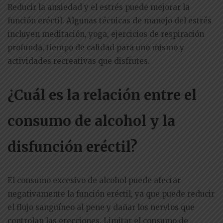
Reducir la ansiedad y el estrés puede mejorar la
función eréctil. Algunas técnicas de manejo del estrés
incluyen meditación, yoga, ejercicios de respiración
profunda, tiempo de calidad para uno mismo y
actividades recreativas que disfrutes.
¿Cuál es la relación entre el
consumo de alcohol y la
disfunción eréctil?
El consumo excesivo de alcohol puede afectar
negativamente la función eréctil, ya que puede reducir
el flujo sanguíneo al pene y dañar los nervios que
controlan las erecciones. Limitar el consumo de