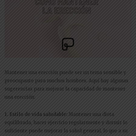
Mantener una erección puede ser un tema sensible y
preocupante para muchos hombres. Aquí hay algunas
sugerencias para mejorar la capacidad de mantener
una erección:
1. Estilo de vida saludable:
Mantener una dieta
equilibrada, hacer ejercicio regularmente y dormir lo
suficiente puede mejorar la salud general, lo que a su