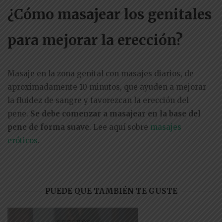
¿Cómo masajear los genitales
para mejorar la erección?
Masaje en la zona genital con masajes diarios, de
aproximadamente 10 minutos, que ayuden a mejorar
la fluidez de sangre y favorezcan la erección del
pene.
Se debe comenzar a masajear en la base del
pene de forma suave
. Lee aquí sobre
masajes
eróticos
.
PUEDE QUE TAMBIÉN TE GUSTE