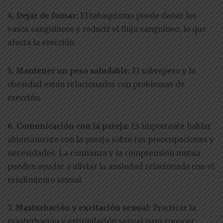
4. Dejar de fumar:
El tabaquismo puede dañar los
vasos sanguíneos y reducir el flujo sanguíneo, lo que
afecta la erección.
5. Mantener un peso saludable:
El sobrepeso y la
obesidad están relacionados con problemas de
erección.
6. Comunicación con la pareja:
Es importante hablar
abiertamente con la pareja sobre tus preocupaciones y
necesidades. La confianza y la comprensión mutua
pueden ayudar a aliviar la ansiedad relacionada con el
rendimiento sexual.
7. Masturbación y excitación sexual:
Practicar la
masturbación y estimulación sexual para conocer