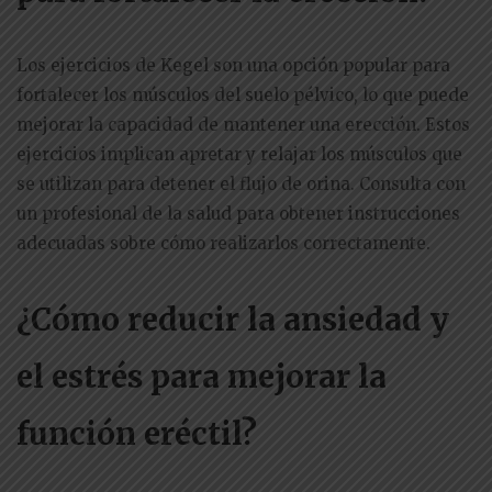
Los ejercicios de Kegel son una opción popular para
fortalecer los músculos del suelo pélvico, lo que puede
mejorar la capacidad de mantener una erección. Estos
ejercicios implican apretar y relajar los músculos que
se utilizan para detener el flujo de orina. Consulta con
un profesional de la salud para obtener instrucciones
adecuadas sobre cómo realizarlos correctamente.
¿Cómo reducir la ansiedad y
el estrés para mejorar la
función eréctil?