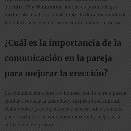
de
entre 30 y 45 minutos
, aunque es posible llegar
fácilmente a la hora. No obstante, la duración media de
las relaciones sexuales suele ser de unos 15 minutos.
¿Cuál es la importancia de la
comunicación en la pareja
para mejorar la erección?
La comunicación abierta y honesta con la pareja puede
ayudar a reducir la ansiedad y mejorar la intimidad.
Hablar sobre preocupaciones y necesidades sexuales
puede fortalecer la conexión emocional y mejorar la
vida sexual en general.