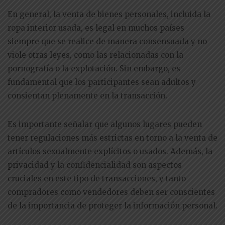
En general, la venta de bienes personales, incluida la
ropa interior usada, es legal en muchos países
siempre que se realice de manera consensuada y no
viole otras leyes, como las relacionadas con la
pornografía o la explotación. Sin embargo, es
fundamental que los participantes sean adultos y
consientan plenamente en la transacción.
Es importante señalar que algunos lugares pueden
tener regulaciones más estrictas en torno a la venta de
artículos sexualmente explícitos o usados. Además, la
privacidad y la confidencialidad son aspectos
cruciales en este tipo de transacciones, y tanto
compradores como vendedores deben ser conscientes
de la importancia de proteger la información personal.