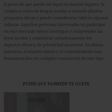
A pesar de que puede ser legal en muchos lugares, la
compra y venta de bragas usadas a menudo plantea
preguntas éticas y puede considerarse tabú en algunas
culturas. Aquellas personas interesadas en participar
en este mercado deben investigar y comprender las
leyes locales y considerar cuidadosamente los
aspectos éticos y de privacidad asociados. En última
instancia, el respeto mutuo y el consentimiento son
fundamentales en cualquier transacción de este tipo.
PUEDE QUE TAMBIÉN TE GUSTE