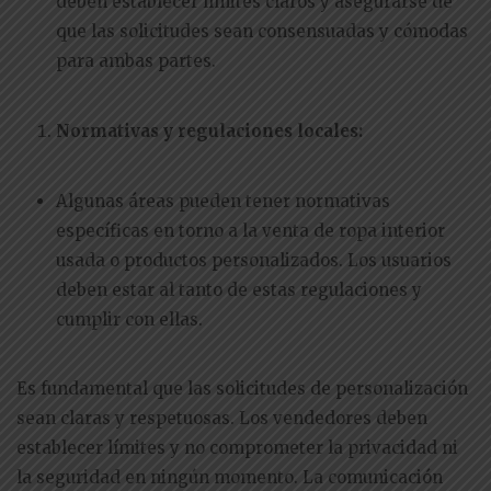
deben establecer límites claros y asegurarse de
que las solicitudes sean consensuadas y cómodas
para ambas partes.
Normativas y regulaciones locales:
Algunas áreas pueden tener normativas
específicas en torno a la venta de ropa interior
usada o productos personalizados. Los usuarios
deben estar al tanto de estas regulaciones y
cumplir con ellas.
Es fundamental que las solicitudes de personalización
sean claras y respetuosas. Los vendedores deben
establecer límites y no comprometer la privacidad ni
la seguridad en ningún momento. La comunicación