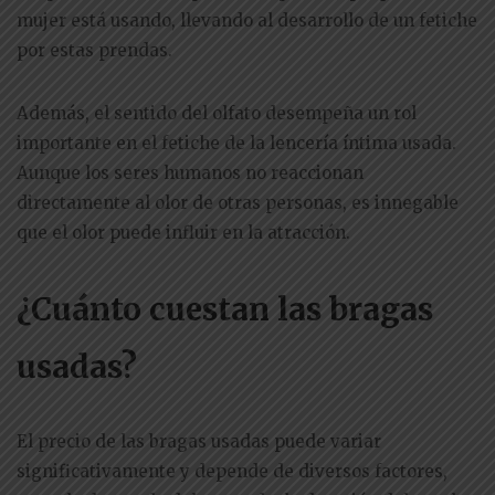
mujer está usando, llevando al desarrollo de un fetiche
por estas prendas.
Además, el sentido del olfato desempeña un rol
importante en el fetiche de la lencería íntima usada.
Aunque los seres humanos no reaccionan
directamente al olor de otras personas, es innegable
que el olor puede influir en la atracción.
¿Cuánto cuestan las bragas
usadas?
El precio de las bragas usadas puede variar
significativamente y depende de diversos factores,