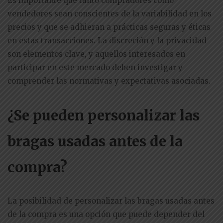
Es importante que tanto compradores como
vendedores sean conscientes de la variabilidad en los
precios y que se adhieran a prácticas seguras y éticas
en estas transacciones. La discreción y la privacidad
son elementos clave, y aquellos interesados en
participar en este mercado deben investigar y
comprender las normativas y expectativas asociadas.
¿Se pueden personalizar las
bragas usadas antes de la
compra?
La posibilidad de personalizar las bragas usadas antes
de la compra es una opción que puede depender del