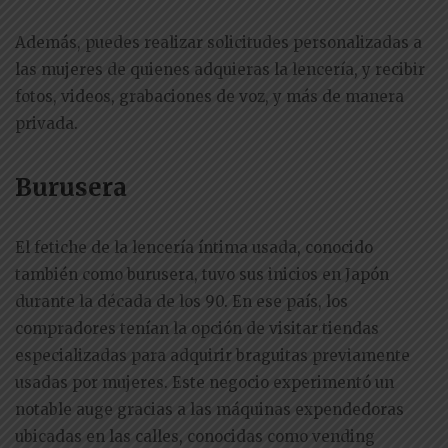
Además, puedes realizar solicitudes personalizadas a
las mujeres de quienes adquieras la lencería, y recibir
fotos, videos, grabaciones de voz, y más de manera
privada.
Burusera
El fetiche de la lencería íntima usada, conocido
también como burusera, tuvo sus inicios en Japón
durante la década de los 90. En ese país, los
compradores tenían la opción de visitar tiendas
especializadas para adquirir braguitas previamente
usadas por mujeres. Este negocio experimentó un
notable auge gracias a las máquinas expendedoras
ubicadas en las calles, conocidas como vending