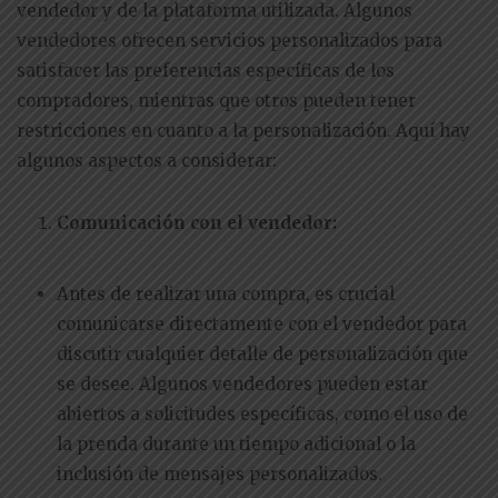
vendedor y de la plataforma utilizada. Algunos
vendedores ofrecen servicios personalizados para
satisfacer las preferencias específicas de los
compradores, mientras que otros pueden tener
restricciones en cuanto a la personalización. Aquí hay
algunos aspectos a considerar:
Comunicación con el vendedor:
Antes de realizar una compra, es crucial
comunicarse directamente con el vendedor para
discutir cualquier detalle de personalización que
se desee. Algunos vendedores pueden estar
abiertos a solicitudes específicas, como el uso de
la prenda durante un tiempo adicional o la
inclusión de mensajes personalizados.