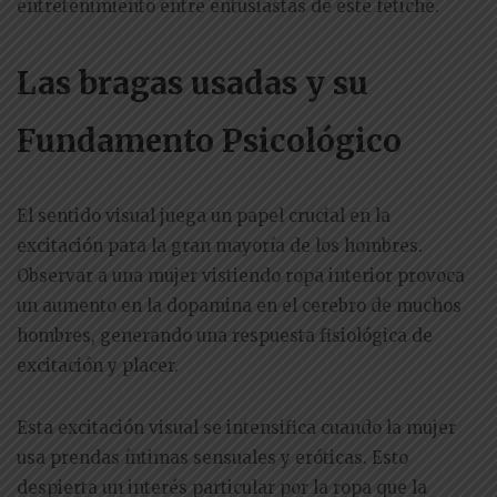
entretenimiento entre entusiastas de este fetiche.
Las bragas usadas y su
Fundamento Psicológico
El sentido visual juega un papel crucial en la
excitación para la gran mayoría de los hombres.
Observar a una mujer vistiendo ropa interior provoca
un aumento en la dopamina en el cerebro de muchos
hombres, generando una respuesta fisiológica de
excitación y placer.
Esta excitación visual se intensifica cuando la mujer
usa prendas íntimas sensuales y eróticas. Esto
despierta un interés particular por la ropa que la