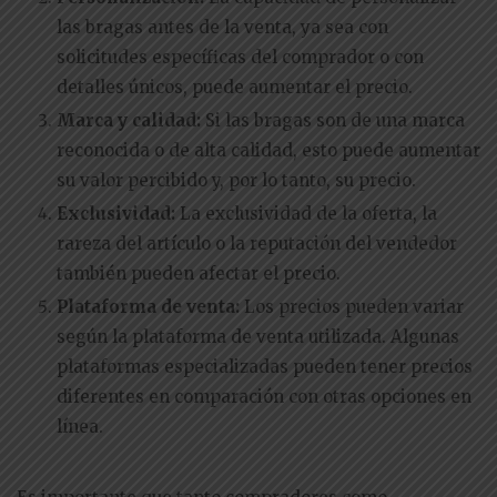
las bragas antes de la venta, ya sea con
solicitudes específicas del comprador o con
detalles únicos, puede aumentar el precio.
Marca y calidad:
Si las bragas son de una marca
reconocida o de alta calidad, esto puede aumentar
su valor percibido y, por lo tanto, su precio.
Exclusividad:
La exclusividad de la oferta, la
rareza del artículo o la reputación del vendedor
también pueden afectar el precio.
Plataforma de venta:
Los precios pueden variar
según la plataforma de venta utilizada. Algunas
plataformas especializadas pueden tener precios
diferentes en comparación con otras opciones en
línea.