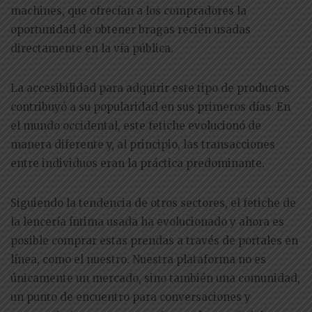
machines, que ofrecían a los compradores la
oportunidad de obtener bragas recién usadas
directamente en la vía pública.
La accesibilidad para adquirir este tipo de productos
contribuyó a su popularidad en sus primeros días. En
el mundo occidental, este fetiche evolucionó de
manera diferente y, al principio, las transacciones
entre individuos eran la práctica predominante.
Siguiendo la tendencia de otros sectores, el fetiche de
la lencería íntima usada ha evolucionado y ahora es
posible comprar estas prendas a través de portales en
línea, como el nuestro. Nuestra plataforma no es
únicamente un mercado, sino también una comunidad,
un punto de encuentro para conversaciones y