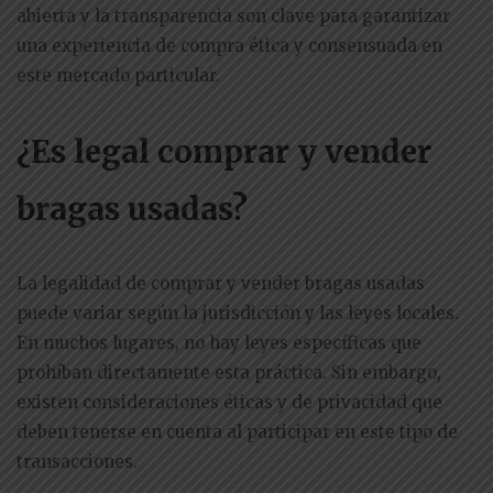
abierta y la transparencia son clave para garantizar
una experiencia de compra ética y consensuada en
este mercado particular.
¿Es legal comprar y vender
bragas usadas?
La legalidad de comprar y vender bragas usadas
puede variar según la jurisdicción y las leyes locales.
En muchos lugares, no hay leyes específicas que
prohíban directamente esta práctica. Sin embargo,
existen consideraciones éticas y de privacidad que
deben tenerse en cuenta al participar en este tipo de
transacciones.