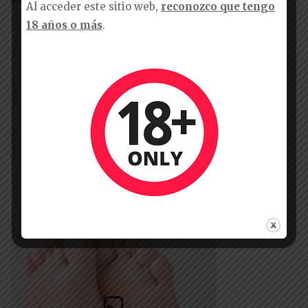
Al acceder este sitio web,
reconozco que tengo
18 años o más
.