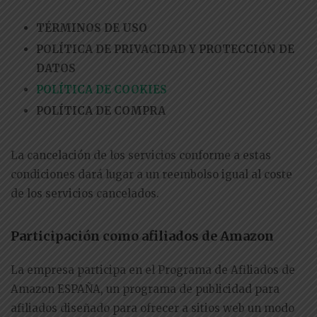
TÉRMINOS DE USO
POLÍTICA DE PRIVACIDAD Y PROTECCIÓN DE
DATOS
POLÍTICA DE COOKIES
POLÍTICA DE COMPRA
La cancelación de los servicios conforme a estas
condiciones dará lugar a un reembolso igual al coste
de los servicios cancelados.
Participación como afiliados de Amazon
La empresa
participa en el Programa de Afiliados de
Amazon ESPAÑA, un programa de publicidad para
afiliados diseñado para ofrecer a sitios web un modo